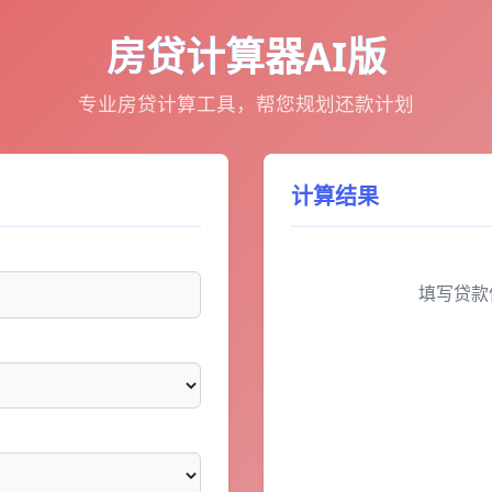
房贷计算器AI版
专业房贷计算工具，帮您规划还款计划
计算结果
填写贷款