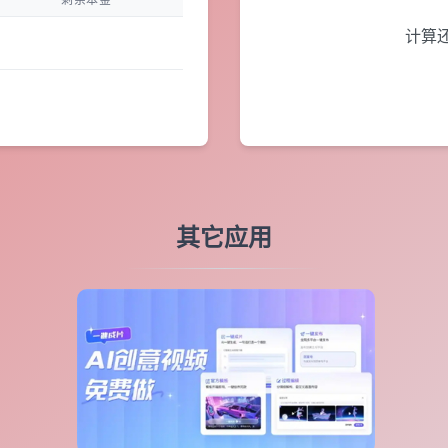
计算
其它应用