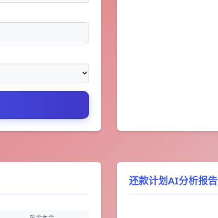
还款计划AI分析报告
剩余本金