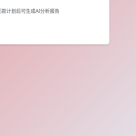
还款计划后可生成AI分析报告