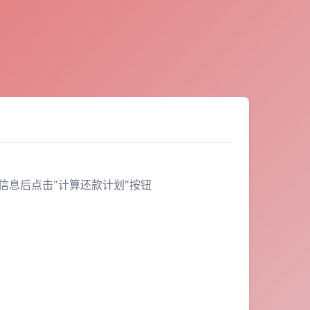
信息后点击"计算还款计划"按钮