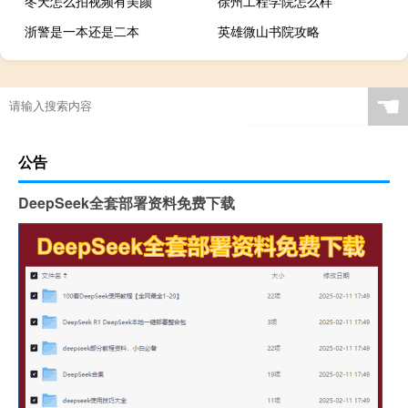
冬天怎么拍视频有美颜
徐州工程学院怎么样
浙警是一本还是二本
英雄微山书院攻略
☚
公告
DeepSeek全套部署资料免费下载