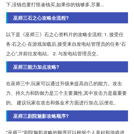
下,没钱也要打怪凑钱买,如果你的钱够多,尽量...
巫师三石之心攻略全流程?
以下是《巫师三》石之心资料片的攻略全流程: 1. 接受任
务:石之心 在游戏加载后,接受来自发电站管理员的任务“石
之心”,并前往发电站。 2. 与发电站管理员交。
巫师三能力加点攻略?
在巫师三中,玩家可以通过升级来提高自己的能力。攻击
力、持久力和防御力是三个主要属性,其中攻击力是最重要
的。 建议玩家在攻击和炼金术方面进行加点,以便在。
巫师三剧院魅影攻略顺序?
"巫师三"剧院魅影攻略的顺序可以根据个人喜好和游戏进