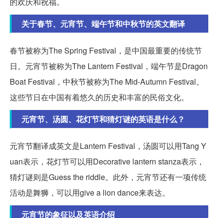
的欢庆和祝福。
关于春节、元宵节、端午节和中秋节的英文翻译
春节被称为The Spring Festival，是中国最重要的传统节
日。元宵节被称为The Lantern Festival，端午节是Dragon
Boat Festival，中秋节被称为The Mid-Autumn Festival。
这些节日在中国有着悠久的历史和丰富的民俗文化。
元宵节、汤圆、花灯节和猜灯谜的英语是什么？
元宵节翻译成英文是Lantern Festival，汤圆可以用Tang Y
uan表示，花灯节可以用Decorative lantern stanza表示，
猜灯谜则是Guess the riddle。此外，元宵节还有一项传统
活动是舞狮，可以用give a lion dance来表达。
元宵节的象征以及英语介绍