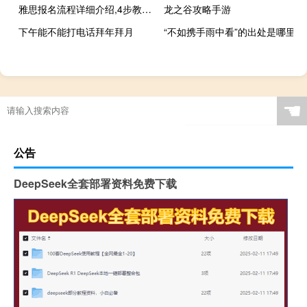
雅思报名流程详细介绍,4步教你如何报考
龙之谷攻略手游
下午能不能打电话拜年拜月
“不如携手雨中看”的出处是哪里
☚
公告
DeepSeek全套部署资料免费下载