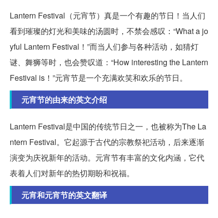
Lantern Festival（元宵节）真是一个有趣的节日！当人们
看到璀璨的灯光和美味的汤圆时，不禁会感叹：“What a jo
yful Lantern Festival！”而当人们参与各种活动，如猜灯
谜、舞狮等时，也会赞叹道：“How interesting the Lantern
Festival is！”元宵节是一个充满欢笑和欢乐的节日。
元宵节的由来的英文介绍
Lantern Festival是中国的传统节日之一，也被称为The La
ntern Festival。它起源于古代的宗教祭祀活动，后来逐渐
演变为庆祝新年的活动。元宵节有丰富的文化内涵，它代
表着人们对新年的热切期盼和祝福。
元宵和元宵节的英文翻译