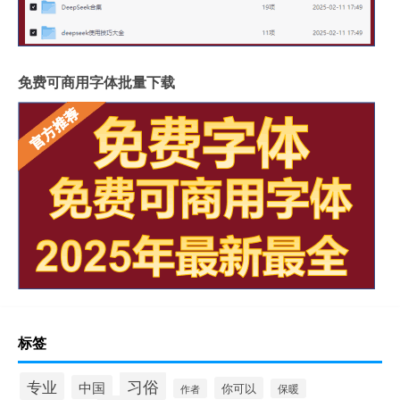
免费可商用字体批量下载
标签
习俗
专业
中国
你可以
作者
保暖