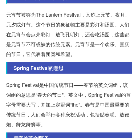
元宵节被称为The Lantern Festival，又称上元节、夜月、
元夕或灯节。这个节日的象征物主要是彩灯和汤圆。人们
在元宵节会点亮彩灯，放飞孔明灯，还会吃汤圆，这些都
是元宵节不可或缺的传统元素。元宵节是一个欢乐、喜庆
的节日，它代表着团圆和希望。
Spring Festival的意思
Spring Festival是中国传统节日——春节的英文词组，该
词组的意思是“春天的节日”。英文中，Spring Festival的首
字母需要大写，并加上定冠词“the”。春节是中国最重要的
传统节日，人们会举行各种庆祝活动，包括贴春联、放鞭
炮、舞龙舞狮等。