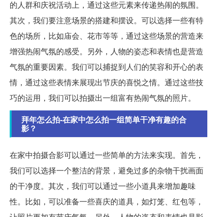
的人群和庆祝活动上，通过这些元素来传递热闹的氛围。
其次，我们要注意场景的搭建和摆设。可以选择一些有特
色的场所，比如庙会、花市等等，通过这些场景的营造来
增强热闹气氛的感受。另外，人物的姿态和表情也是营造
气氛的重要因素。我们可以捕捉到人们的笑容和开心的表
情，通过这些表情来展现出节庆的喜悦之情。通过这些技
巧的运用，我们可以拍摄出一组富有热闹气氛的照片。
拜年怎么拍-在家中怎么拍一组简单干净有趣的合
影？
在家中拍摄合影可以通过一些简单的方法来实现。首先，
我们可以选择一个整洁的背景，避免过多的杂物干扰画面
的干净度。其次，我们可以通过一些小道具来增加趣味
性。比如，可以准备一些喜庆的道具，如灯笼、红包等，
让照片更加有节庆气氛。另外，人物的姿态和表情也是影