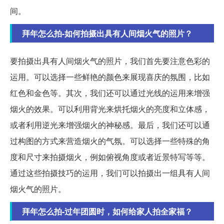
间。
拜年怎么拍-如何拍摄出具有人间烟火气的照片？
要拍摄出具有人间烟火气的照片，我们首先要注意色彩的
运用。可以选择一些鲜艳的颜色来展现喜庆的氛围，比如
红色和金色等。其次，我们还可以通过光线的运用来增强
烟火的效果。可以利用背光来烘托烟火的亮度和立体感，
或者利用逆光来增强烟火的神秘感。最后，我们还可以通
过构图的方式来营造烟火的气氛。可以选择一些特殊的角
度和尺寸来拍摄烟火，例如俯视角度或者近景特写等等。
通过这些拍摄技巧的运用，我们可以拍摄出一组具有人间
烟火气的照片。
拜年怎么拍-过年团圆时，如何给家人拍全家福？