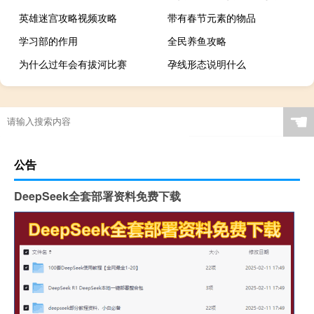
英雄迷宫攻略视频攻略
带有春节元素的物品
学习部的作用
全民养鱼攻略
为什么过年会有拔河比赛
孕线形态说明什么
☚
公告
DeepSeek全套部署资料免费下载