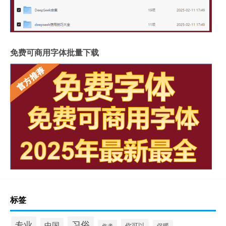
免费可商用字体批量下载
标签
习俗
专业
中国
你可以
作者
保暖