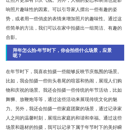
响照片趣味性的因素。可以引导家人摆出一些有趣的姿
势，或者用一些俏皮的表情来增加照片的趣味性。通过这
些简单的方法，我们可以在家中拍摄出一组简洁、有趣的
合影。
拜年怎么拍-年节时下，你会拍些什么场景，应景
呢？
在年节时下，我喜欢拍摄一些能够反映节庆氛围的场景。
比如，我会拍摄一些街头巷尾的喧嚣和热闹，展现人们购
物和庆祝的场景。我还会拍摄一些传统的年节活动，比如
舞狮、放鞭炮等等，通过这些活动来展现传统文化的魅
力。另外，我还会拍摄一些家庭团聚的场景，通过记录家
人之间的温馨时刻，展现出家庭的和谐和幸福。通过这些
场景和题材的拍摄，我可以记录下属于年节时下的美好瞬