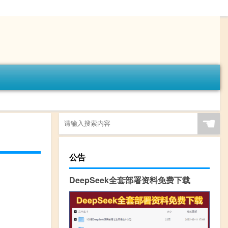
☚
公告
DeepSeek全套部署资料免费下载