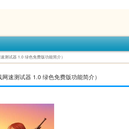
速测试器 1.0 绿色免费版功能简介）
线网速测试器 1.0 绿色免费版功能简介）