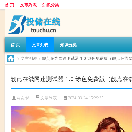
首 页
文章列表
知识分类
首 页
文章列表
知识分类
>
文章列表
>
靓点在线网速测试器 1.0 绿色免费版（靓点在线网
靓点在线网速测试器 1.0 绿色免费版（靓点在
文章列表
网友:
jd
2024-03-24 15:29:25