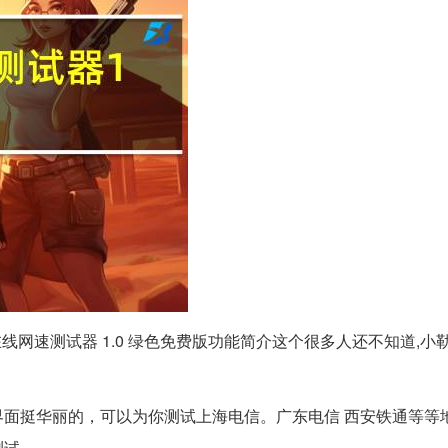
点在线网速测试器 1.0 绿色免费版功能简介这个很多人还不知道,小
面挺华丽的，可以为你测试上海电信。广东电信 西安铁通等等
测试。