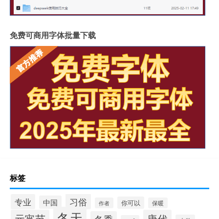
免费可商用字体批量下载
标签
习俗
专业
中国
你可以
作者
保暖
冬天
元宵节
唐代
冬季