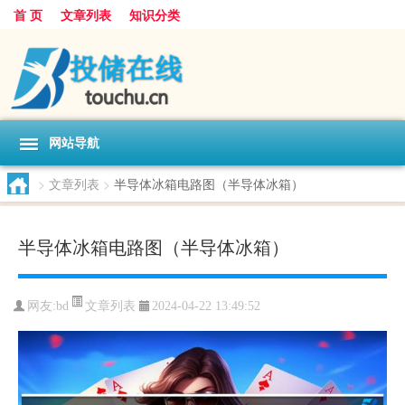
首 页
文章列表
知识分类
网站导航
>
文章列表
>
半导体冰箱电路图（半导体冰箱）
半导体冰箱电路图（半导体冰箱）
文章列表
网友:
bd
2024-04-22 13:49:52