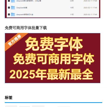
免费可商用字体批量下载
标签