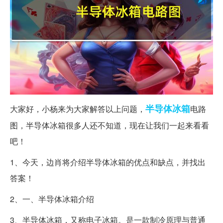
半导体
冰箱
大家好，小杨来为大家解答以上问题，
电路
图，半导体冰箱很多人还不知道，现在让我们一起来看看
吧！
1、今天，边肖将介绍半导体冰箱的优点和缺点，并找出
答案！
2、一、半导体冰箱介绍
3、半导体冰箱，又称电子冰箱。是一款制冷原理与普通