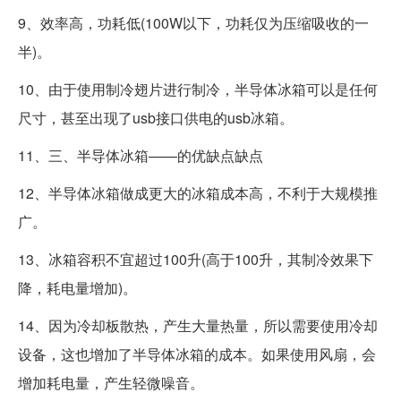
9、效率高，功耗低(100W以下，功耗仅为压缩吸收的一
半)。
10、由于使用制冷翅片进行制冷，半导体冰箱可以是任何
尺寸，甚至出现了usb接口供电的usb冰箱。
11、三、半导体冰箱——的优缺点缺点
12、半导体冰箱做成更大的冰箱成本高，不利于大规模推
广。
13、冰箱容积不宜超过100升(高于100升，其制冷效果下
降，耗电量增加)。
14、因为冷却板散热，产生大量热量，所以需要使用冷却
设备，这也增加了半导体冰箱的成本。如果使用风扇，会
增加耗电量，产生轻微噪音。