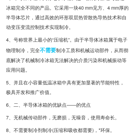
冰箱完全不同的产品。它采用一块40 mm见方、4 mm厚的
半导体芯片，通过高效的环形双层热管散热导热技术和自
动变压变流控制技术实现制冷。
4、号称世界上最小的“压缩机”。由于半导体冰箱属于电子
不需要
物理制冷，完全
制冷工质和机械运动部件，从而彻
底解决了机械制冷冰箱无法解决的介质污染和机械振动等
应用问题。
5、并且在小容量低温冰箱中具有更加显著的节能特性，
极具开发和推广价值。
6、二、半导体冰箱的优缺点——的优点
7、无机械传动部件，无磨损，无噪音，使用寿命长。
8、不需要制冷剂制冷(压缩和吸收都需要)，*环保。