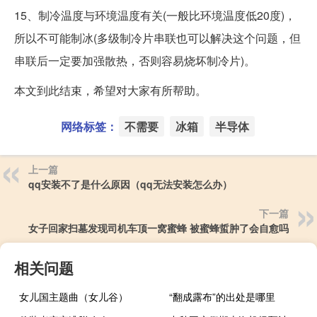
15、制冷温度与环境温度有关(一般比环境温度低20度)，
所以不可能制冰(多级制冷片串联也可以解决这个问题，但
串联后一定要加强散热，否则容易烧坏制冷片)。
本文到此结束，希望对大家有所帮助。
网络标签：
不需要
冰箱
半导体
上一篇
qq安装不了是什么原因（qq无法安装怎么办）
下一篇
女子回家扫墓发现司机车顶一窝蜜蜂 被蜜蜂蜇肿了会自愈吗
相关问题
女儿国主题曲（女儿谷）
“翻成露布”的出处是哪里