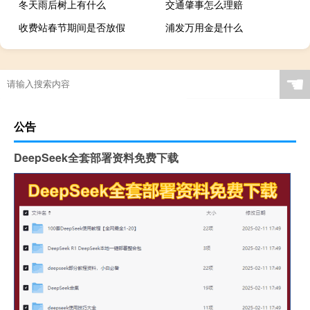
冬天雨后树上有什么
交通肇事怎么理赔
收费站春节期间是否放假
浦发万用金是什么
☚
公告
DeepSeek全套部署资料免费下载