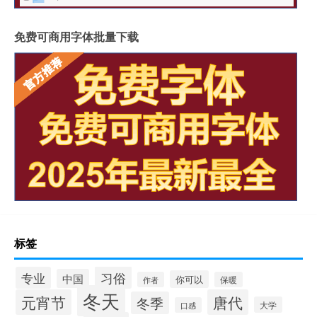
免费可商用字体批量下载
标签
习俗
专业
中国
你可以
作者
保暖
冬天
元宵节
唐代
冬季
大学
口感