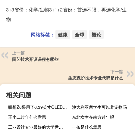
3+3省份：化学/生物3+1+2省份：首选不限，再选化学/生
物
网络标签：
健康
全球
概论
上一篇
园艺技术开设课程有哪些
下一篇
生态保护技术专业代码是什么
相关问题
联想Z6采用了6.39英寸OLED至彩激光屏
澳大利亚留学生可以养宠物吗
王小二过年什么意思
东北女生在南方过年吗
工业设计专业最好的大学世界排名
一条是什么意思