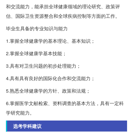
和交流能力，能承担全球健康领域的理论研究、政策评
估、国际卫生资源整合和全球疾病控制等方面的工作。
毕业生具备的专业知识与能力
1.掌握全球健康学的基本理论、基本知识；
2.掌握全球健康学基本技能；
3.具有对卫生问题的初步处理能力；
4.具有具有良好的国际化合作和交流能力；
5.熟悉全球健康学的方针、政策和法规；
6.掌握医学文献检索、资料调查的基本方法，具有一定科
学研究能力。
选考学科建议