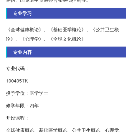
专业学习
《全球健康概论》、《基础医学概论》、《公共卫生概
论》、《心理学》、《全球文化概论》
专业内容
专业代码：
100405TK
授予学位：医学学士
修学年限：四年
开设课程：
全球健康概论、基础医学概论、公共卫生概论、心理学、