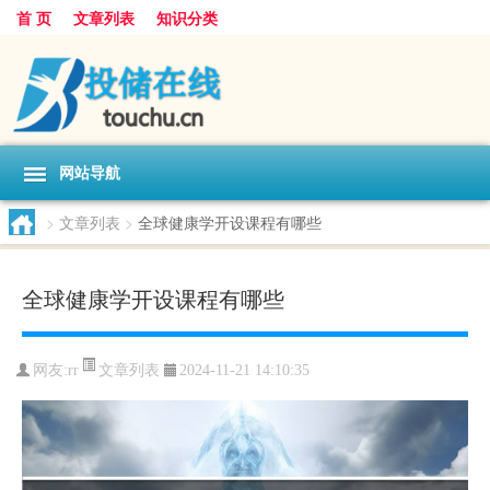
首 页
文章列表
知识分类
网站导航
>
文章列表
>
全球健康学开设课程有哪些
全球健康学开设课程有哪些
文章列表
网友:
rr
2024-11-21 14:10:35