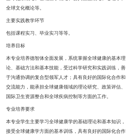
全球文化概论等。
主要实践教学环节
包括课程实习、毕业实习等等。
培养目标
本专业培养德智体全面发展，系统掌握全球健康的基本理
论、基础方法和基本技能，受过科学研究和实践训练，善
于沟通协调的复合型领军人才；具有良好的国际化合作和
交流能力，能承担全球健康领域的理论研究、政策评估、
国际卫生资源整合和全球疾病控制等方面的工作。
专业培养要求
本专业学生主要学习全球健康学的基础理论和基本知识，
接受全球健康学方面的基本训练，具有良好的国际化合作