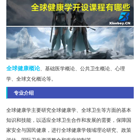
全球
健康
概论
、基础医学概论、公共卫生概论、心理
学、全球文化概论等。
专业介绍
全球健康学主要研究全球健康学、全球卫生等方面的基本
知识和技能，以适应全球卫生合作和发展的需要，保障国
家安全与国民健康，进行全球健康学领域理论研究、政策
评估、国际卫生资源整合和疾病控制等。