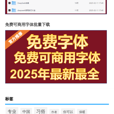
免费可商用字体批量下载
标签
习俗
专业
中国
你可以
作者
保暖