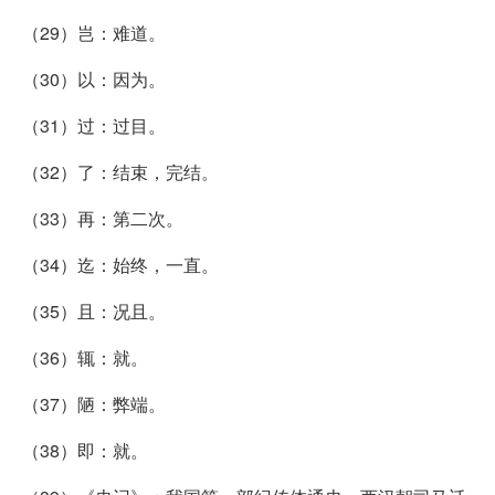
（29）岂：难道。
（30）以：因为。
（31）过：过目。
（32）了：结束，完结。
（33）再：第二次。
（34）迄：始终，一直。
（35）且：况且。
（36）辄：就。
（37）陋：弊端。
（38）即：就。