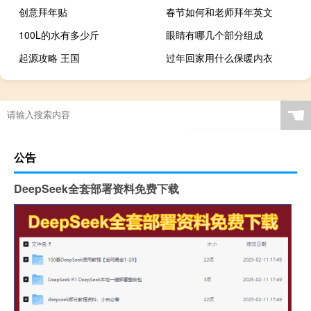
创意拜年贴
春节如何和老师拜年英文
100L的水有多少斤
眼睛有哪几个部分组成
起源攻略 王国
过年回家用什么保暖内衣
☚
公告
DeepSeek全套部署资料免费下载