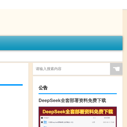
☚
公告
DeepSeek全套部署资料免费下载