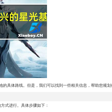
地的具体路线。但是，我们可以找到一些相关信息，帮助您规划
的方式进行。具体步骤如下：