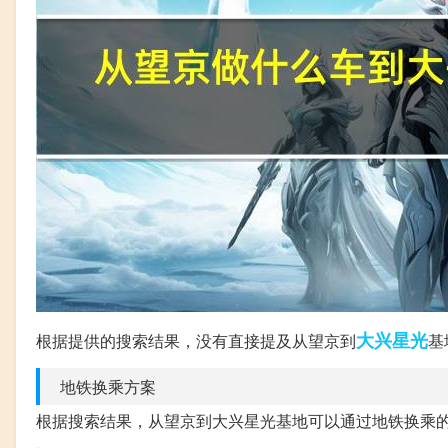
大兴
星光
根据提供的搜索结果，没有直接提及从望京到
基
地铁换乘方案
根据搜索结果，从望京到大兴星光基地可以通过地铁换乘