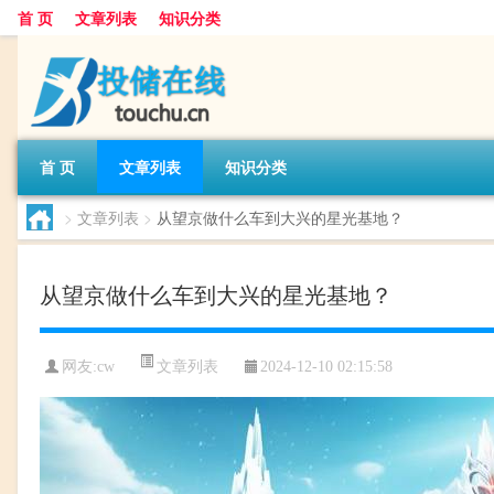
首 页
文章列表
知识分类
首 页
文章列表
知识分类
>
文章列表
>
从望京做什么车到大兴的星光基地？
从望京做什么车到大兴的星光基地？
文章列表
网友:
cw
2024-12-10 02:15:58