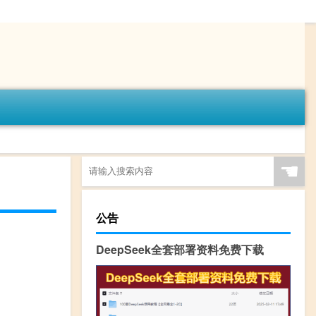
☚
公告
DeepSeek全套部署资料免费下载