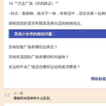
10. **万达广场（经四路店）**
- 特点：集购物、娱乐于一体，价格适中，适合全家一起购
请根据您的需求和预算选择合适的购物地点。
其他小伙伴的相似问题：
济南恒隆广场有哪些品牌店？
济南世茂国际广场有哪些时尚服饰？
全运村中央广场适合哪些运动风格消费者？
网络标签
上一篇
雪糕和冰淇淋有什么区别_