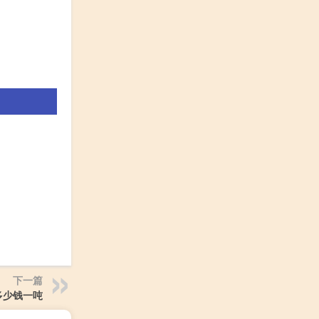
下一篇
多少钱一吨