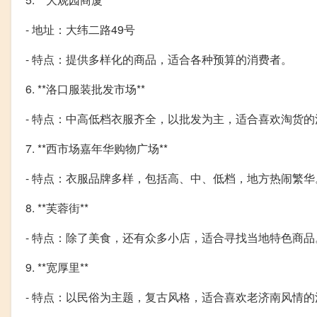
- 地址：大纬二路49号
- 特点：提供多样化的商品，适合各种预算的消费者。
6. **洛口服装批发市场**
- 特点：中高低档衣服齐全，以批发为主，适合喜欢淘货的
7. **西市场嘉年华购物广场**
- 特点：衣服品牌多样，包括高、中、低档，地方热闹繁华
8. **芙蓉街**
- 特点：除了美食，还有众多小店，适合寻找当地特色商品
9. **宽厚里**
- 特点：以民俗为主题，复古风格，适合喜欢老济南风情的