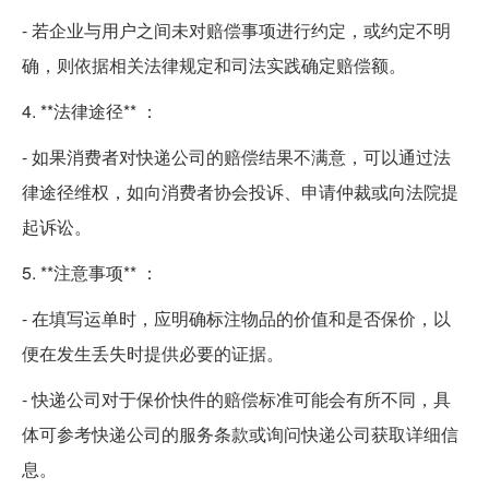
- 若企业与用户之间未对赔偿事项进行约定，或约定不明
确，则依据相关法律规定和司法实践确定赔偿额。
4. **法律途径** ：
- 如果消费者对快递公司的赔偿结果不满意，可以通过法
律途径维权，如向消费者协会投诉、申请仲裁或向法院提
起诉讼。
5. **注意事项** ：
- 在填写运单时，应明确标注物品的价值和是否保价，以
便在发生丢失时提供必要的证据。
- 快递公司对于保价快件的赔偿标准可能会有所不同，具
体可参考快递公司的服务条款或询问快递公司获取详细信
息。