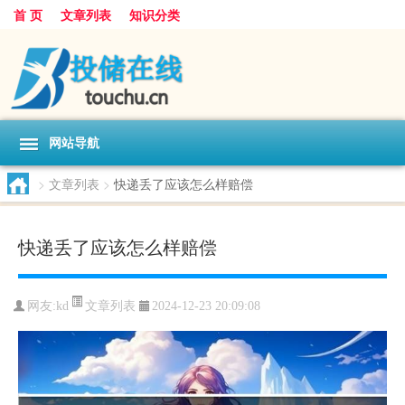
首 页
文章列表
知识分类
网站导航
>
文章列表
>
快递丢了应该怎么样赔偿
快递丢了应该怎么样赔偿
文章列表
网友:
kd
2024-12-23 20:09:08