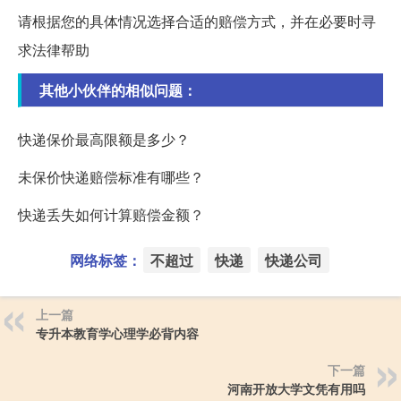
请根据您的具体情况选择合适的赔偿方式，并在必要时寻
求法律帮助
其他小伙伴的相似问题：
快递保价最高限额是多少？
未保价快递赔偿标准有哪些？
快递丢失如何计算赔偿金额？
网络标签：
不超过
快递
快递公司
上一篇
专升本教育学心理学必背内容
下一篇
河南开放大学文凭有用吗