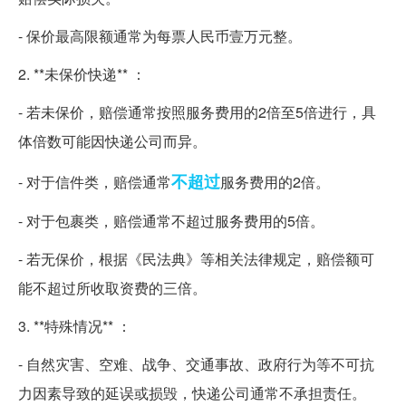
- 保价最高限额通常为每票人民币壹万元整。
2. **未保价快递** ：
- 若未保价，赔偿通常按照服务费用的2倍至5倍进行，具
体倍数可能因快递公司而异。
不超过
- 对于信件类，赔偿通常
服务费用的2倍。
- 对于包裹类，赔偿通常不超过服务费用的5倍。
- 若无保价，根据《民法典》等相关法律规定，赔偿额可
能不超过所收取资费的三倍。
3. **特殊情况** ：
- 自然灾害、空难、战争、交通事故、政府行为等不可抗
力因素导致的延误或损毁，快递公司通常不承担责任。