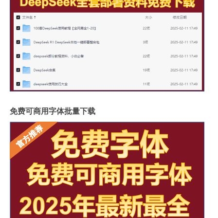
免费可商用字体批量下载