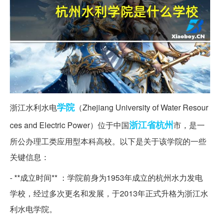
学院
浙江水利水电
（Zhejiang University of Water Resour
浙江省
杭州
ces and Electric Power）位于中国
市，是一
所公办理工类应用型本科高校。以下是关于该学院的一些
关键信息：
- **成立时间** ：学院前身为1953年成立的杭州水力发电
学校，经过多次更名和发展，于2013年正式升格为浙江水
利水电学院。