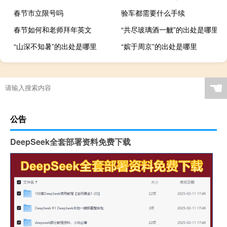
春节市立限号吗
验车都需要什么手续
春节如何和老师拜年英文
“共尽玻璃酒一觥”的出处是哪里
“山深不知暑”的出处是哪里
“嫔于周京”的出处是哪里
☚
公告
DeepSeek全套部署资料免费下载