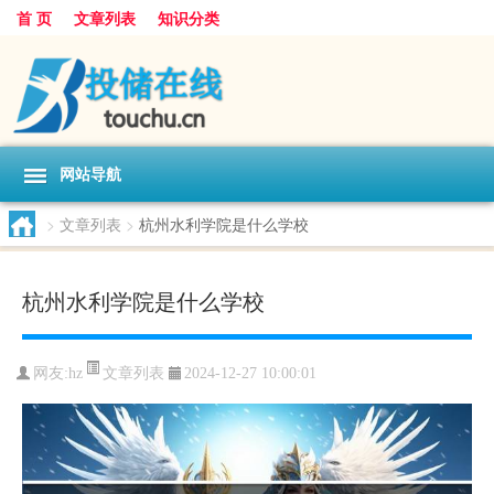
首 页
文章列表
知识分类
网站导航
>
文章列表
>
杭州水利学院是什么学校
杭州水利学院是什么学校
文章列表
网友:
hz
2024-12-27 10:00:01