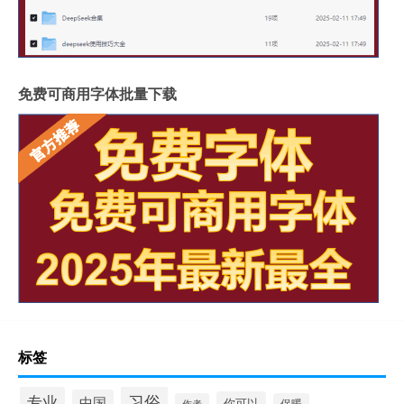
免费可商用字体批量下载
标签
习俗
专业
中国
你可以
作者
保暖