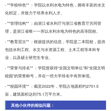
- **学校特色** ：学院以水利水电为特色，拥有丰富的水文
化积淀，并致力于培养水利人才。
- **管理结构** ：由浙江省水利厅与浙江省教育厅共同管
理，是浙江省唯一一所以水利水电为特色的高等院校。
- **教育层次** ：根据提供的信息，学院是二本院校，提供
包括水利工程、水文与水资源工程、土木工程等本科专
业，以及硕士研究生专业。
- **荣誉与排名** ：学院曾获得“全国文明单位”和“全国文明
校园”的荣誉称号，并在一些大学排名中有所体现。
- **校园环境** ：截至2022年，学院占地面积约2701.5
亩，建筑面积达到75.1万平方米。
其他小伙伴的相似问题：