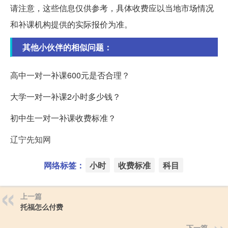
请注意，这些信息仅供参考，具体收费应以当地市场情况
和补课机构提供的实际报价为准。
其他小伙伴的相似问题：
高中一对一补课600元是否合理？
大学一对一补课2小时多少钱？
初中生一对一补课收费标准？
辽宁先知网
网络标签：
小时
收费标准
科目
上一篇
托福怎么付费
下一篇