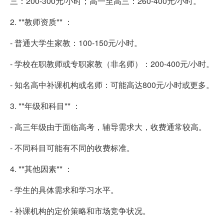
三：200-300元/小时；高一至高三：260-400元/小时。
2. **教师资质** ：
- 普通大学生家教：100-150元/小时。
- 学校在职教师或专职家教（非名师）：200-400元/小时。
- 知名高中补课机构或名师：可能高达800元/小时或更多。
3. **年级和科目** ：
- 高三年级由于面临高考，辅导需求大，收费通常较高。
- 不同科目可能有不同的收费标准。
4. **其他因素** ：
- 学生的具体需求和学习水平。
- 补课机构的定价策略和市场竞争状况。