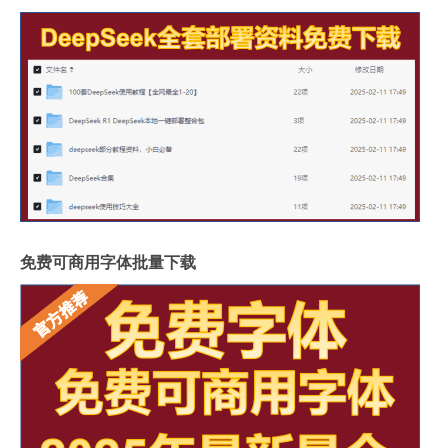
免费可商用字体批量下载