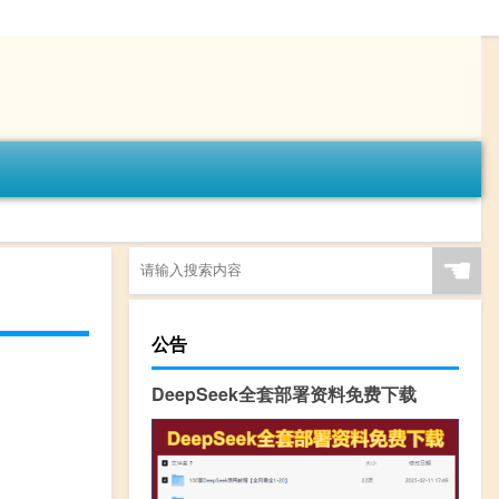
☚
公告
DeepSeek全套部署资料免费下载