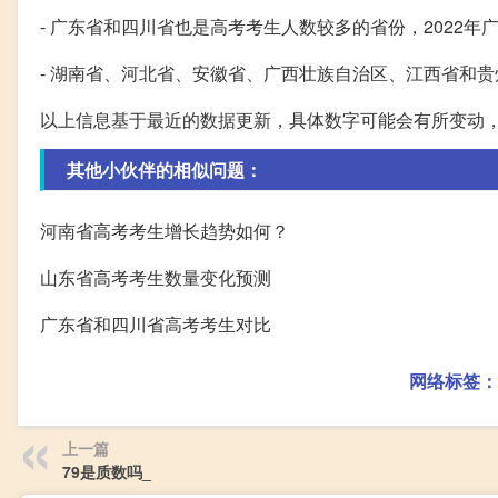
- 广东省和四川省也是高考考生人数较多的省份，2022年
- 湖南省、河北省、安徽省、广西壮族自治区、江西省和
以上信息基于最近的数据更新，具体数字可能会有所变动
其他小伙伴的相似问题：
河南省高考考生增长趋势如何？
山东省高考考生数量变化预测
广东省和四川省高考考生对比
网络标签：
上一篇
79是质数吗_