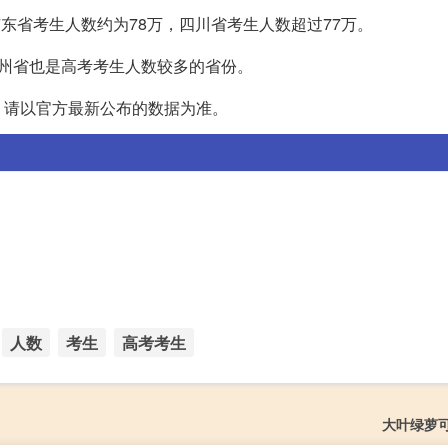
广东省考生人数约为78万，四川省考生人数超过77万。
贵州省也是高考考生人数较多的省份。
，请以官方最新公布的数据为准。
人数
考生
高考考生
大叶绿萝