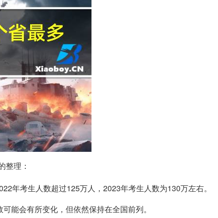
的整理：
022年考生人数超过125万人，2023年考生人数为130万左右。
生人数可能会有所变化，但依然保持在全国前列。