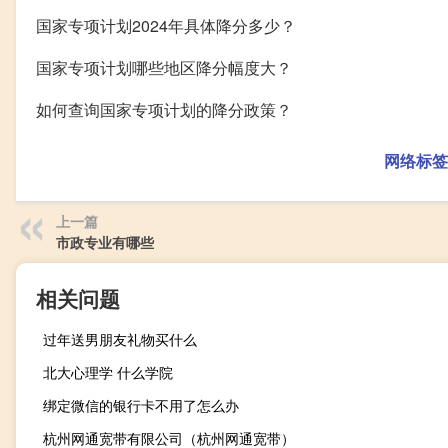
国家专项计划2024年具体降分多少？
国家专项计划哪些地区降分幅度大？
如何查询国家专项计划的降分政策？
网络标签
上一篇
市政专业有哪些
相关问题
过年送男朋友礼物买什么
北大心理学 什么学院
绑定微信的银行卡不用了怎么办
杭州网通宽带有限公司（杭州网通宽带）