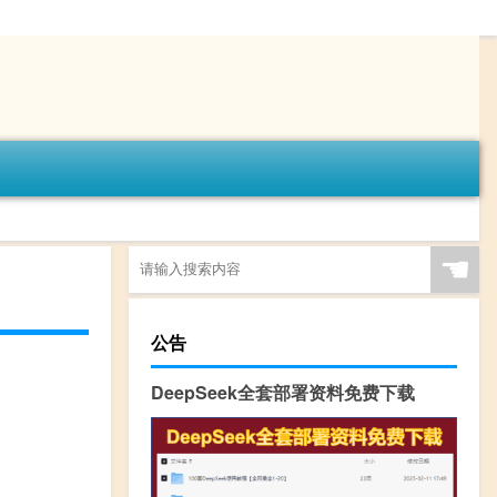
☚
公告
DeepSeek全套部署资料免费下载