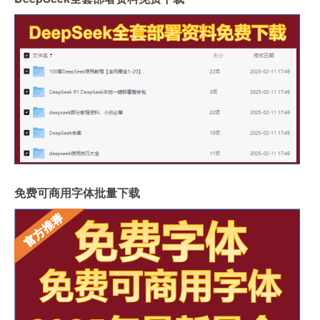
免费可商用字体批量下载