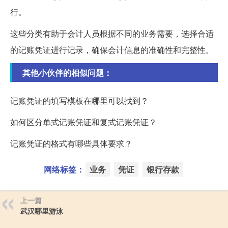
行。
这些分类有助于会计人员根据不同的业务需要，选择合适
的记账凭证进行记录，确保会计信息的准确性和完整性。
其他小伙伴的相似问题：
记账凭证的填写模板在哪里可以找到？
如何区分单式记账凭证和复式记账凭证？
记账凭证的格式有哪些具体要求？
网络标签：
业务
凭证
银行存款
上一篇
武汉哪里游泳