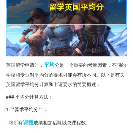
平均
英国留学申请时，
分是一个重要的考量因素，不同的
学校和专业对平均分的要求可能会有所不同。以下是有关
英国留学平均分计算和申请要求的简要概述：
### 平均分计算方法：
1. **算术平均分** ：
课程
- 将所有
成绩相加后除以总课程数。