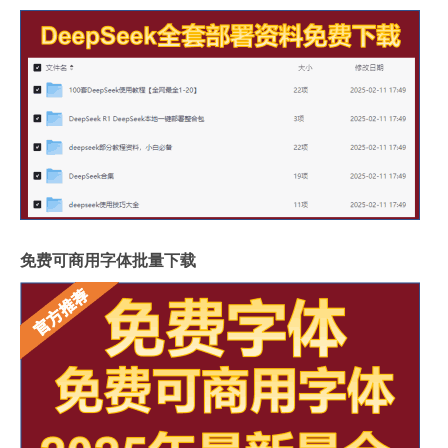
免费可商用字体批量下载