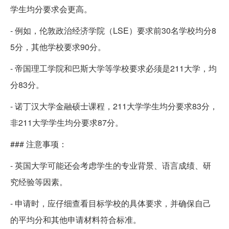
学生均分要求会更高。
- 例如，伦敦政治经济学院（LSE）要求前30名学校均分8
5分，其他学校要求90分。
- 帝国理工学院和巴斯大学等学校要求必须是211大学，均
分83分。
- 诺丁汉大学金融硕士课程，211大学学生均分要求83分，
非211大学学生均分要求87分。
### 注意事项：
- 英国大学可能还会考虑学生的专业背景、语言成绩、研
究经验等因素。
- 申请时，应仔细查看目标学校的具体要求，并确保自己
的平均分和其他申请材料符合标准。