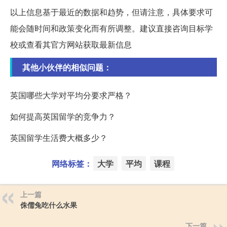
以上信息基于最近的数据和趋势，但请注意，具体要求可
能会随时间和政策变化而有所调整。建议直接咨询目标学
校或查看其官方网站获取最新信息
其他小伙伴的相似问题：
英国哪些大学对平均分要求严格？
如何提高英国留学的竞争力？
英国留学生活费大概多少？
网络标签：
大学
平均
课程
上一篇
侏儒兔吃什么水果
下一篇