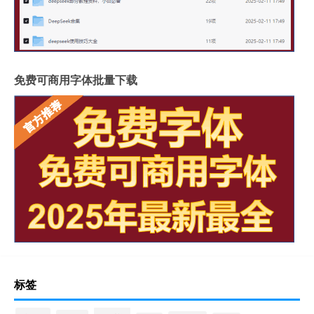
免费可商用字体批量下载
标签