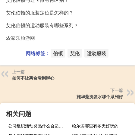
艾伦伯顿的服装定位是怎样的？
艾伦伯顿的运动服装有哪些系列？
农家乐旅游网
网络标签：
伯顿
艾伦
运动服装
上一篇
如何不让离合滑到脚心
下一篇
施华蔻洗发水哪个系列好
相关问题
公司组织活动奖品什么合适（公司活动奖品买什么好）
哈尔滨哪里有冬天好玩的