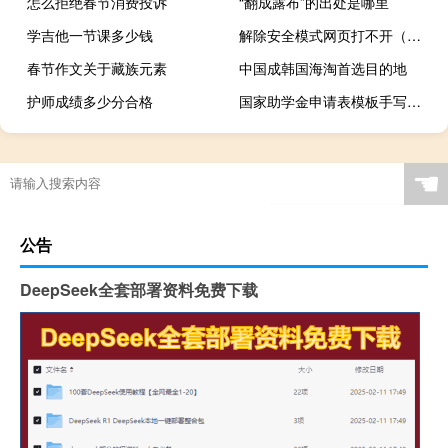
怎么拒绝春节消费投诉
“翻成露布”的出处是哪里
学吉他一节课多少钱
解除安全模式网页打不开（解除安全模式）
春节作文关于藏族元素
中国成韩国海淘首选目的地
护师成绩多少分合格
国家助学金申请表模板手写（国家助学金申请书格式）
☚
公告
DeepSeek全套部署资料免费下载