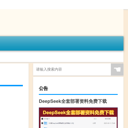
☚
公告
DeepSeek全套部署资料免费下载