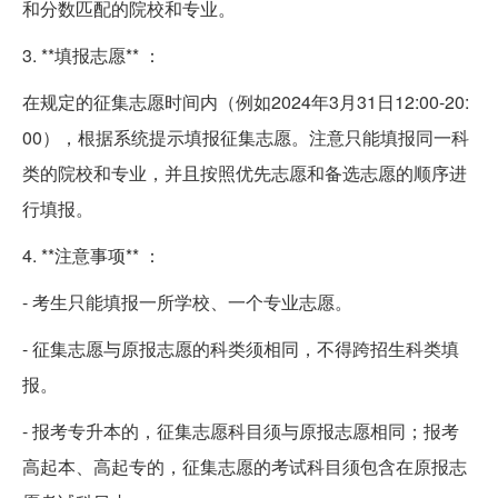
和分数匹配的院校和专业。
3. **填报志愿** ：
在规定的征集志愿时间内（例如2024年3月31日12:00-20:
00），根据系统提示填报征集志愿。注意只能填报同一科
类的院校和专业，并且按照优先志愿和备选志愿的顺序进
行填报。
4. **注意事项** ：
- 考生只能填报一所学校、一个专业志愿。
- 征集志愿与原报志愿的科类须相同，不得跨招生科类填
报。
- 报考专升本的，征集志愿科目须与原报志愿相同；报考
高起本、高起专的，征集志愿的考试科目须包含在原报志