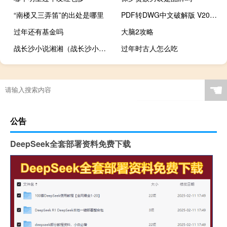
“南楼又三弄笛”的出处是哪里
PDF转DWG中文破解版 V2020 免费汉化版（PDF转DWG中文破解版 V2020 免费汉化版功能简介）
过年还有基金吗
大脑2攻略
战长沙小说湘湘（战长沙小说）
过年时古人怎么吃
☚
公告
DeepSeek全套部署资料免费下载