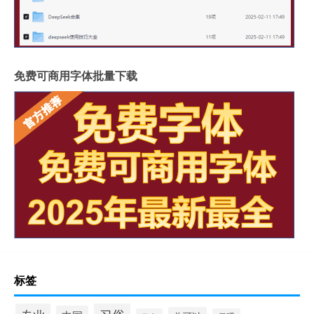
免费可商用字体批量下载
标签
习俗