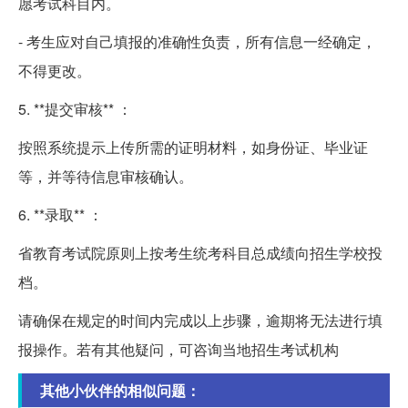
愿考试科目内。
- 考生应对自己填报的准确性负责，所有信息一经确定，
不得更改。
5. **提交审核** ：
按照系统提示上传所需的证明材料，如身份证、毕业证
等，并等待信息审核确认。
6. **录取** ：
省教育考试院原则上按考生统考科目总成绩向招生学校投
档。
请确保在规定的时间内完成以上步骤，逾期将无法进行填
报操作。若有其他疑问，可咨询当地招生考试机构
其他小伙伴的相似问题：