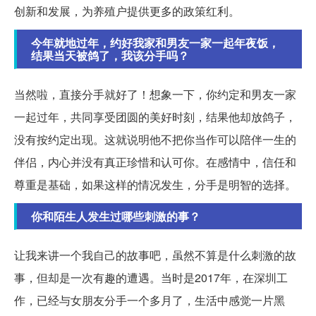
创新和发展，为养殖户提供更多的政策红利。
今年就地过年，约好我家和男友一家一起年夜饭，
结果当天被鸽了，我该分手吗？
当然啦，直接分手就好了！想象一下，你约定和男友一家
一起过年，共同享受团圆的美好时刻，结果他却放鸽子，
没有按约定出现。这就说明他不把你当作可以陪伴一生的
伴侣，内心并没有真正珍惜和认可你。在感情中，信任和
尊重是基础，如果这样的情况发生，分手是明智的选择。
你和陌生人发生过哪些刺激的事？
让我来讲一个我自己的故事吧，虽然不算是什么刺激的故
事，但却是一次有趣的遭遇。当时是2017年，在深圳工
作，已经与女朋友分手一个多月了，生活中感觉一片黑