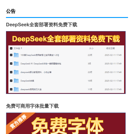
公告
DeepSeek全套部署资料免费下载
免费可商用字体批量下载