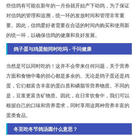
些信鸽有可能在新年的一月份就开始产下幼鸽，为了保证
对信鸽的管理和追溯，统一环的发放时间和管理非常重
要。因此，信鸽爱好者需要在合适的时间内购买和使用新
的统一环，以确保信鸽的健康和良好发展。
鸽子蛋与鸡蛋能同时吃吗 - 千问健康
当然是可以同时吃的！这并不会带来任何问题，关于营养
方面和食物中毒的担心都是多余的。无论是鸽子蛋还是鸡
蛋，它们都富含丰富的蛋白质和磷脂等营养物质。不同的
是，豆浆更富含矿物质。因此，在日常饮食中，我们可以
根据自己的口味和营养需求，同时享用这两种营养丰富的
蛋类食品。
冬至吃冬节鸽汤圆什么意思？