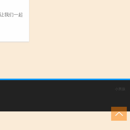
让我们一起
小男孩