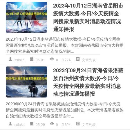
2023年10月12日湖南省岳阳市
疫情大数据-今日/今天疫情全
网搜索最新实时消息动态情况
通知播报
2023年10月12日湖南省岳阳市疫情大数据-今日/今天疫情全网搜
索最新实时消息动态情况通知播报。本次湖南省岳阳市疫情大数据
全网搜索最新实时消息动态情况的信...
sslake
06-01
0
774
文章列表
2023年09月24日青海省果洛藏
族自治州疫情大数据-今日/今
天疫情全网搜索最新实时消息
动态情况通知播报
2023年09月24日青海省果洛藏族自治州疫情大数据-今日/今天疫
情全网搜索最新实时消息动态情况通知播报。本次青海省果洛藏族
自治州疫情大数据全网搜索最新实时...
sslake
05-29
0
624
文章列表