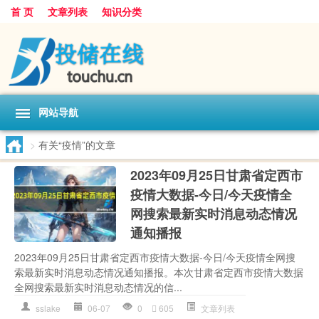
首 页
文章列表
知识分类
网站导航
>
有关“疫情”的文章
2023年09月25日甘肃省定西市
疫情大数据-今日/今天疫情全
网搜索最新实时消息动态情况
通知播报
2023年09月25日甘肃省定西市疫情大数据-今日/今天疫情全网搜
索最新实时消息动态情况通知播报。本次甘肃省定西市疫情大数据
全网搜索最新实时消息动态情况的信...
sslake
06-07
0
605
文章列表