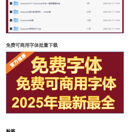
免费可商用字体批量下载
标签