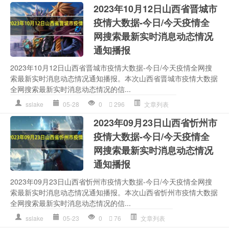
2023年10月12日山西省晋城市
疫情大数据-今日/今天疫情全
网搜索最新实时消息动态情况
通知播报
2023年10月12日山西省晋城市疫情大数据-今日/今天疫情全网搜
索最新实时消息动态情况通知播报。本次山西省晋城市疫情大数据
全网搜索最新实时消息动态情况的信...
sslake
05-28
0
296
文章列表
2023年09月23日山西省忻州市
疫情大数据-今日/今天疫情全
网搜索最新实时消息动态情况
通知播报
2023年09月23日山西省忻州市疫情大数据-今日/今天疫情全网搜
索最新实时消息动态情况通知播报。本次山西省忻州市疫情大数据
全网搜索最新实时消息动态情况的信...
sslake
05-23
0
76
文章列表