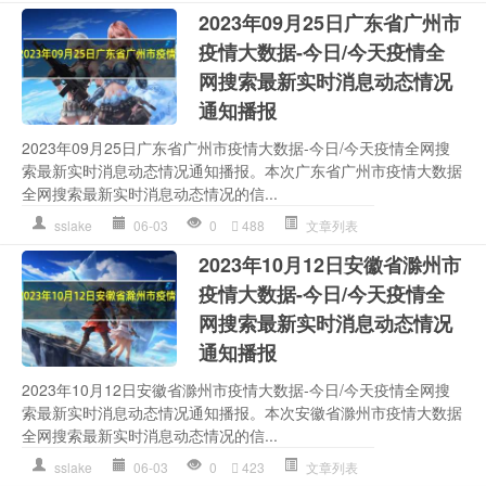
2023年09月25日广东省广州市
疫情大数据-今日/今天疫情全
网搜索最新实时消息动态情况
通知播报
2023年09月25日广东省广州市疫情大数据-今日/今天疫情全网搜
索最新实时消息动态情况通知播报。本次广东省广州市疫情大数据
全网搜索最新实时消息动态情况的信...
sslake
06-03
0
488
文章列表
2023年10月12日安徽省滁州市
疫情大数据-今日/今天疫情全
网搜索最新实时消息动态情况
通知播报
2023年10月12日安徽省滁州市疫情大数据-今日/今天疫情全网搜
索最新实时消息动态情况通知播报。本次安徽省滁州市疫情大数据
全网搜索最新实时消息动态情况的信...
sslake
06-03
0
423
文章列表