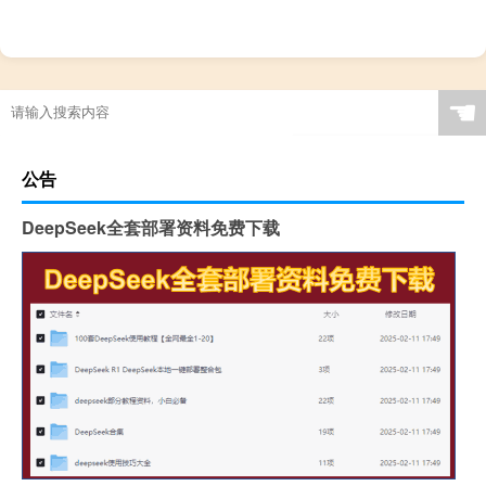
☚
公告
DeepSeek全套部署资料免费下载