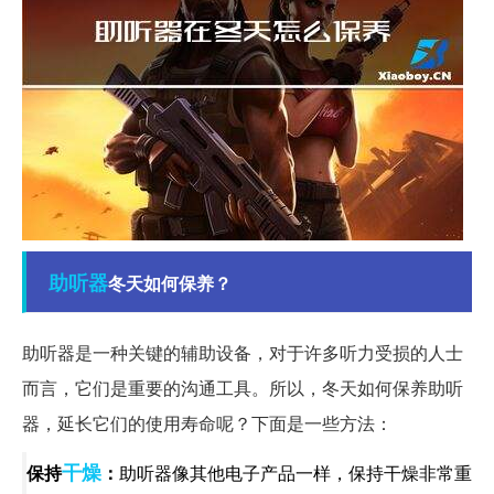
助听器
冬天如何保养？
助听器是一种关键的辅助设备，对于许多听力受损的人士
而言，它们是重要的沟通工具。所以，冬天如何保养助听
器，延长它们的使用寿命呢？下面是一些方法：
干燥
保持
：
助听器像其他电子产品一样，保持干燥非常重