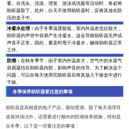
要。在洗头、洗澡、理发、游泳或洗脸等活动时，务必将
助听器取下。此外，白天不使用助听器时，应将其放在防
压的盒子中。
冷凝水处理：
由于冬季温度较低，室内外温差也比较大，
助听器的声管中容易产生冷凝水。这会导致助听器无声或
声音不正常。因此，要及时甩干冷凝水，确保助听器正常
工作。
防潮：
在秋冬季节，由于室内外温差大，空气中的水蒸气
容易凝结在助听器内部，影响声音的传导。为了解决这个
问题，可以在每天使用完助听器后将其放入干燥盒中进行
干燥。
冬季保养助听器要注意的事项
助听器是高精度的电子产品，最怕受潮。除了每天清理耳
道保持清洁外，还需要进行额外的防潮保养措施，特别是
在冬季。以下是一些要注意的事项：