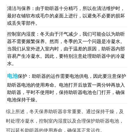
清洁与保养：由于助听器十分精巧，所以在清洁维护时，
最好在铺软布或毛巾的桌面上进行，以避免不必要的损坏
或丢失零部件。
控制室内湿度：冬天由于汗气减少，我们可能会以为助听
器不需要频繁保养。然而，冬季的又一个问题是冷凝水。
当我们从室外进入室内时，由于温差的原因，助听器内部
容易产生冷凝水。因此，要特别注意处理助听器中的冷凝
水。
电池
保护：助听器的运作需要电池供电，因此要注意保护
助听器电池的使用寿命。电池打开后放置一两分钟再放入
助听器，平时不使用时，保持助听器电池仓门打开，确保
电池保持干燥。
综上所述，冬天保养助听器非常重要。通过保持干燥，及
时处理冷凝水，控制室内湿度以及合理保护助听器电池，
可以延长助听器的使用寿命，确保其正常运作。