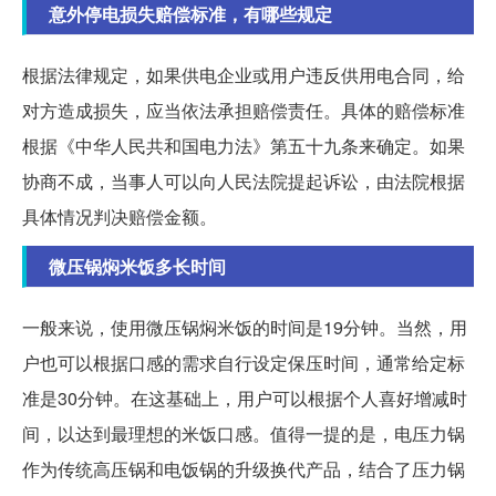
意外停电损失赔偿标准，有哪些规定
根据法律规定，如果供电企业或用户违反供用电合同，给
对方造成损失，应当依法承担赔偿责任。具体的赔偿标准
根据《中华人民共和国电力法》第五十九条来确定。如果
协商不成，当事人可以向人民法院提起诉讼，由法院根据
具体情况判决赔偿金额。
微压锅焖米饭多长时间
一般来说，使用微压锅焖米饭的时间是19分钟。当然，用
户也可以根据口感的需求自行设定保压时间，通常给定标
准是30分钟。在这基础上，用户可以根据个人喜好增减时
间，以达到最理想的米饭口感。值得一提的是，电压力锅
作为传统高压锅和电饭锅的升级换代产品，结合了压力锅