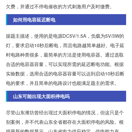
欠费，并通过不停电催收的方式刺激用户及时缴费。
如何用电容延迟断电
据题主描述，使用的是电源DC5V/1.5A，负载为5V/3W的
灯，要求启动10秒后断电，而且电路越简单越好。电子延
时电路种类很多，最简单的方法是使用电容器。通过选取
合适的电容器容量，可以实现所需的延迟断电功能。根据
实验数据，选用合适的电容器容量可以达到启动10秒后断
电的要求，并且简单的电路设计也能满足题主的需求。
山东可能出现大面积停电吗
尽管山东潍坊曾经出现过大面积停电的情况，但这只是个
别案例，并不代表山东全省都存在大面积停电的风险。根
据最新的数据显示，山东省电力供应稳定，供电能力充