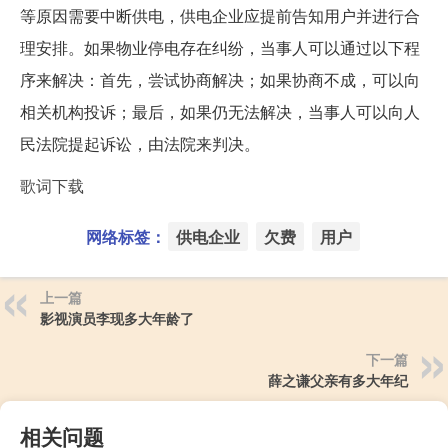
等原因需要中断供电，供电企业应提前告知用户并进行合
理安排。如果物业停电存在纠纷，当事人可以通过以下程
序来解决：首先，尝试协商解决；如果协商不成，可以向
相关机构投诉；最后，如果仍无法解决，当事人可以向人
民法院提起诉讼，由法院来判决。
歌词下载
网络标签：
供电企业
欠费
用户
上一篇
影视演员李现多大年龄了
下一篇
薛之谦父亲有多大年纪
相关问题