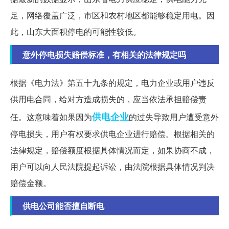
足，网络覆盖广泛，市区和农村地区都能够稳定用电。因
此，山东大面积停电的可能性较低。
意外停电损失赔偿标准，有相关的法律规定吗
根据《电力法》第五十九条的规定，电力企业或用户违反
供用电合同，给对方造成损失的，应当依法承担赔偿责
供电企业
任。这意味着如果因为
的过失导致用户遭受意外
停电损失，用户有权要求供电企业进行赔偿。根据相关的
法律规定，赔偿额度根据具体情况而定，如果协商不成，
用户可以向人民法院提起诉讼，由法院根据具体情况判决
赔偿金额。
供电公司能否擅自断电