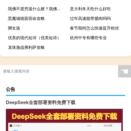
我佛不渡穷逼什么梗？我佛不渡穷逼是什么意思什么梗
意大利冬天吃什么好吃
恶魔城镜面宿命攻略
过年高速能带腊肉吗吗
脚女孩
春节期间怎么快速提升粉丝
优美的现代短诗（优美短诗）
杭州中专有哪些专业
龙珠激战弗利萨攻略
☚
公告
DeepSeek全套部署资料免费下载