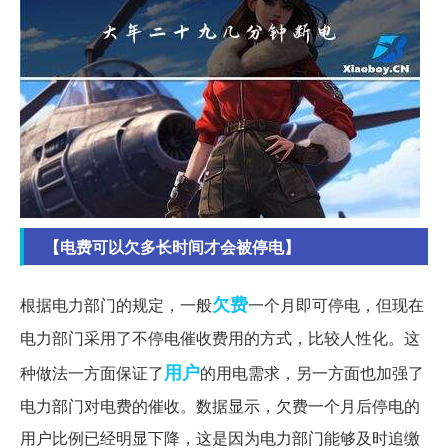
【电费可以欠多长时间才会被停电】
欠费
根据电力部门的规定，一般
一个月即可停电，但现在
电力部门采用了不停电催收费用的方式，比较人性化。这
用户
种做法一方面保证了
的用电需求，另一方面也加强了
电力部门对电费的催收。数据显示，欠费一个月后停电的
用户比例已经明显下降，这是因为电力部门能够及时追缴