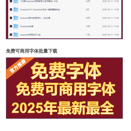
免费可商用字体批量下载