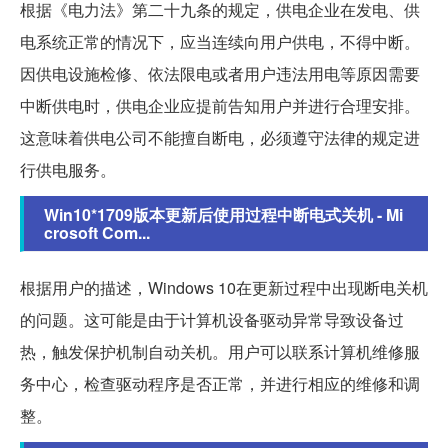
根据《电力法》第二十九条的规定，供电企业在发电、供
电系统正常的情况下，应当连续向用户供电，不得中断。
因供电设施检修、依法限电或者用户违法用电等原因需要
中断供电时，供电企业应提前告知用户并进行合理安排。
这意味着供电公司不能擅自断电，必须遵守法律的规定进
行供电服务。
Win10*1709版本更新后使用过程中断电式关机 - Mi
crosoft Com...
根据用户的描述，Windows 10在更新过程中出现断电关机
的问题。这可能是由于计算机设备驱动异常导致设备过
热，触发保护机制自动关机。用户可以联系计算机维修服
务中心，检查驱动程序是否正常，并进行相应的维修和调
整。