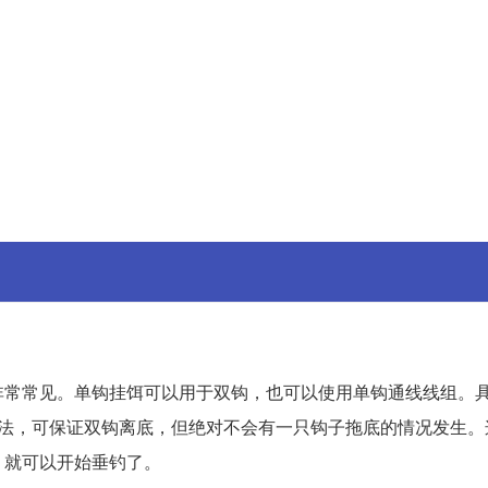
非常常见。单钩挂饵可以用于双钩，也可以使用单钩通线线组。
方法，可保证双钩离底，但绝对不会有一只钩子拖底的情况发生。
，就可以开始垂钓了。