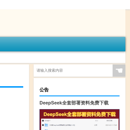
☚
公告
DeepSeek全套部署资料免费下载