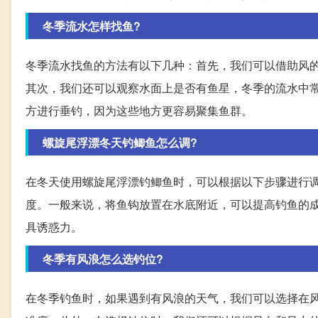
冬季流水怎样找鱼?
冬季流水找鱼的方法有以下几种：首先，我们可以借助风
其次，我们还可以观察水面上是否有鱼星，冬季的流水中
方进行垂钓，因为这些地方更容易聚集鱼群。
螺旋尾浮漂冬天钓鲫鱼怎么调?
在冬天使用螺旋尾浮漂钓鲫鱼时，可以根据以下步骤进行
度。一般来说，将鱼钩放置在水底附近，可以提高钓鱼的
具诱惑力。
冬季有风浪怎么选钓位?
在冬季钓鱼时，如果遇到有风浪的天气，我们可以选择在