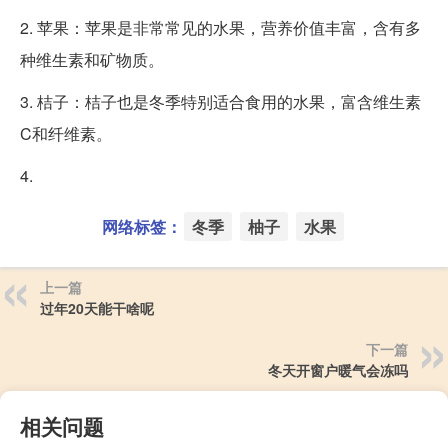
2. 苹果：苹果是非常常见的水果，营养价值丰富，含有多
种维生素和矿物质。
3. 桔子：桔子也是冬季特别适合食用的水果，富含维生素
C和纤维素。
4.
网络标签：
冬季
柚子
水果
上一篇
过年20天能干啥呢
下一篇
冬天开窗户暖气会冻吗
相关问题