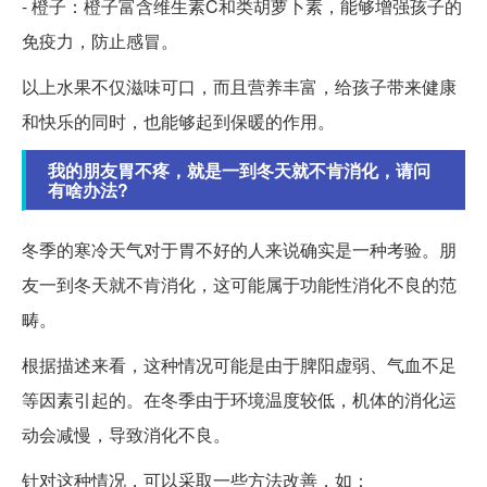
- 橙子：橙子富含维生素C和类胡萝卜素，能够增强孩子的
免疫力，防止感冒。
以上水果不仅滋味可口，而且营养丰富，给孩子带来健康
和快乐的同时，也能够起到保暖的作用。
我的朋友胃不疼，就是一到冬天就不肯消化，请问
有啥办法?
冬季的寒冷天气对于胃不好的人来说确实是一种考验。朋
友一到冬天就不肯消化，这可能属于功能性消化不良的范
畴。
根据描述来看，这种情况可能是由于脾阳虚弱、气血不足
等因素引起的。在冬季由于环境温度较低，机体的消化运
动会减慢，导致消化不良。
针对这种情况，可以采取一些方法改善，如：