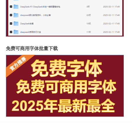
免费可商用字体批量下载