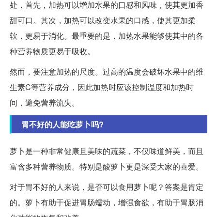
处，首先，加热可以增加水果的口感和风味，使其更加香
甜可口。其次，加热可以改变水果的口感，使其更加柔
软，更易于消化。最重要的是，加热水果能够使其中的各
种营养物质更易于吸收。
然而，要注意加热的尺度。过高的温度会破坏水果中的维
生素C等营养成分，因此加热时应该控制温度和加热时
间，避免营养流失。
胃不好的人能吃萝卜吗?
萝卜是一种非常健康且美味的蔬菜，不仅味道鲜美，而且
富含多种营养物质。特别是酸萝卜更是深受大家的喜爱。
对于胃不好的人来说，是否可以食用萝卜呢？答案是肯定
的。萝卜有助于促进胃肠蠕动，增强食欲，有助于胃肠消