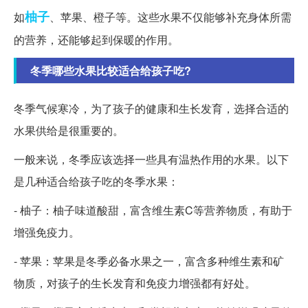
柚子
如
、苹果、橙子等。这些水果不仅能够补充身体所需
的营养，还能够起到保暖的作用。
冬季哪些水果比较适合给孩子吃?
冬季气候寒冷，为了孩子的健康和生长发育，选择合适的
水果供给是很重要的。
一般来说，冬季应该选择一些具有温热作用的水果。以下
是几种适合给孩子吃的冬季水果：
- 柚子：柚子味道酸甜，富含维生素C等营养物质，有助于
增强免疫力。
- 苹果：苹果是冬季必备水果之一，富含多种维生素和矿
物质，对孩子的生长发育和免疫力增强都有好处。