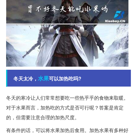
水果
冬天太冷，
可以加热吃吗?
冬天的寒冷让人们常常想要吃一些热乎乎的食物来取暖。
对于水果而言，加热吃的方式是否可行呢？答案是肯定
的，但需要注意合理的加热尺度。
有条件的话，可以将水果加热后食用。加热水果有多种好