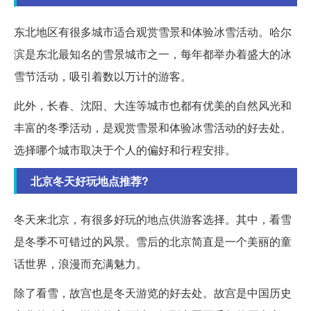
东北地区有很多城市适合观赏雪景和体验冰雪活动。哈尔
滨是东北最知名的雪景城市之一，每年都举办着盛大的冰
雪节活动，吸引着数以万计的游客。
此外，长春、沈阳、大连等城市也都有优美的自然风光和
丰富的冬季活动，是观赏雪景和体验冰雪活动的好去处。
选择哪个城市取决于个人的偏好和行程安排。
北京冬天好玩地点推荐?
冬天来北京，有很多好玩的地点供游客选择。其中，看雪
是冬季不可错过的风景。雪后的北京简直是一个美丽的童
话世界，浪漫而充满魅力。
除了看雪，故宫也是冬天游览的好去处。故宫是中国历史