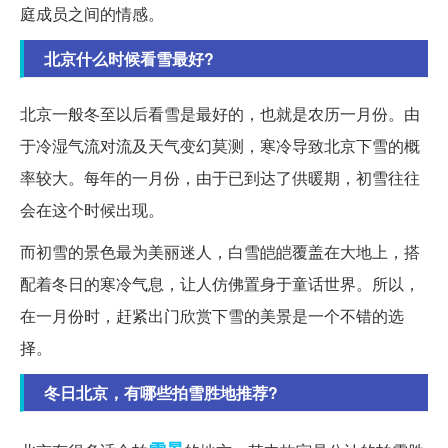
庭成员之间的情感。
北京什么时候看雪最好?
北京一般冬至以后看雪是最好的，也就是农历一月份。由
于冷湿气流对流及天气变幻莫测，寒冷导致北京下雪的概
率较大。每年的一月份，由于已到达了供暖期，初雪往往
会在这个时候出现。
而初雪的景色最为美丽迷人，白雪皑皑覆盖在大地上，搭
配着冬日的寒冷气息，让人仿佛置身于童话世界。所以，
在一月份时，赶紧出门欣赏下雪的美景是一个不错的选
择。
冬日北京，有哪些拍雪胜地推荐?