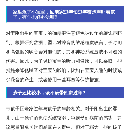
家里添了小宝宝，回老家过年怕过年鞭炮声吓着孩
子，有什么好办法呀?
对于刚出生的宝宝，的确需要注意避免被过年的鞭炮声吓
到。根据研究数据，婴儿对噪音的敏感程度较高，长时间
和高强度的噪音会对他们的听力和神经系统造成不可逆的
伤害。因此，为了保护宝宝的听力和健康，可以采取一些
措施来降低噪音对宝宝的影响，比如在宝宝入睡的时候减
少噪音的产生，或者使用一些耳塞等保护措施。
孩子还比较小，该不该带回家过年?
带孩子回老家过年与孩子的年龄相关。对于刚出生的婴
儿，由于他们的免疫系统较弱，容易受到病菌的感染，建
议尽量避免长时间暴露在人群中。但对于稍大一些的孩子