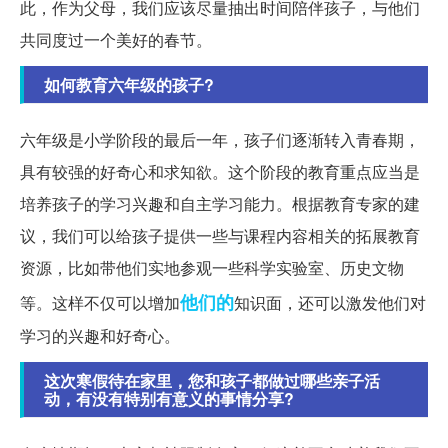
此，作为父母，我们应该尽量抽出时间陪伴孩子，与他们
共同度过一个美好的春节。
如何教育六年级的孩子?
六年级是小学阶段的最后一年，孩子们逐渐转入青春期，
具有较强的好奇心和求知欲。这个阶段的教育重点应当是
培养孩子的学习兴趣和自主学习能力。根据教育专家的建
议，我们可以给孩子提供一些与课程内容相关的拓展教育
资源，比如带他们实地参观一些科学实验室、历史文物
他们的
等。这样不仅可以增加
知识面，还可以激发他们对
学习的兴趣和好奇心。
这次寒假待在家里，您和孩子都做过哪些亲子活
动，有没有特别有意义的事情分享?