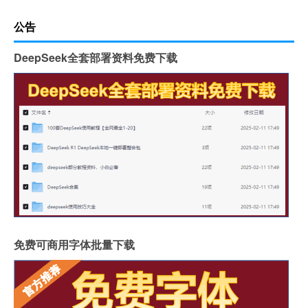
公告
DeepSeek全套部署资料免费下载
免费可商用字体批量下载