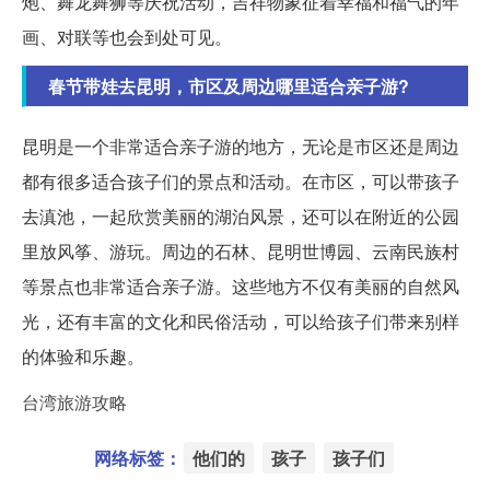
炮、舞龙舞狮等庆祝活动，吉祥物象征着幸福和福气的年
画、对联等也会到处可见。
春节带娃去昆明，市区及周边哪里适合亲子游?
昆明是一个非常适合亲子游的地方，无论是市区还是周边
都有很多适合孩子们的景点和活动。在市区，可以带孩子
去滇池，一起欣赏美丽的湖泊风景，还可以在附近的公园
里放风筝、游玩。周边的石林、昆明世博园、云南民族村
等景点也非常适合亲子游。这些地方不仅有美丽的自然风
光，还有丰富的文化和民俗活动，可以给孩子们带来别样
的体验和乐趣。
台湾旅游攻略
网络标签：
他们的
孩子
孩子们