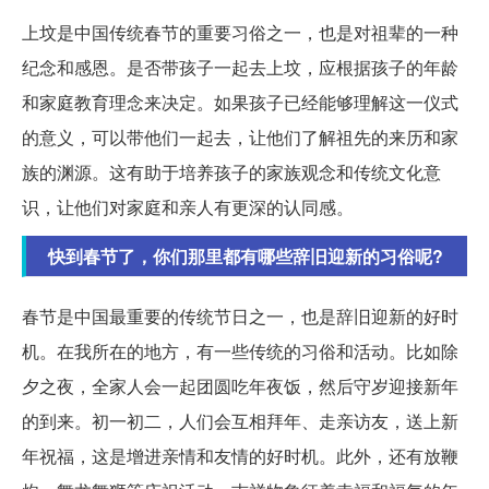
上坟是中国传统春节的重要习俗之一，也是对祖辈的一种
纪念和感恩。是否带孩子一起去上坟，应根据孩子的年龄
和家庭教育理念来决定。如果孩子已经能够理解这一仪式
的意义，可以带他们一起去，让他们了解祖先的来历和家
族的渊源。这有助于培养孩子的家族观念和传统文化意
识，让他们对家庭和亲人有更深的认同感。
快到春节了，你们那里都有哪些辞旧迎新的习俗呢?
春节是中国最重要的传统节日之一，也是辞旧迎新的好时
机。在我所在的地方，有一些传统的习俗和活动。比如除
夕之夜，全家人会一起团圆吃年夜饭，然后守岁迎接新年
的到来。初一初二，人们会互相拜年、走亲访友，送上新
年祝福，这是增进亲情和友情的好时机。此外，还有放鞭