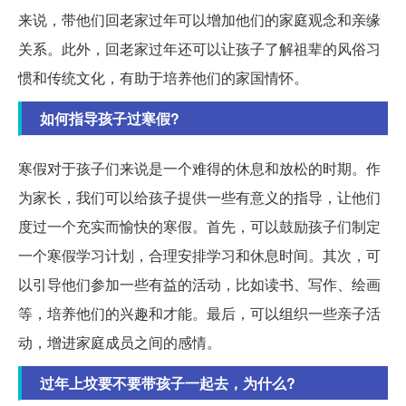
来说，带他们回老家过年可以增加他们的家庭观念和亲缘
关系。此外，回老家过年还可以让孩子了解祖辈的风俗习
惯和传统文化，有助于培养他们的家国情怀。
如何指导孩子过寒假?
寒假对于孩子们来说是一个难得的休息和放松的时期。作
为家长，我们可以给孩子提供一些有意义的指导，让他们
度过一个充实而愉快的寒假。首先，可以鼓励孩子们制定
一个寒假学习计划，合理安排学习和休息时间。其次，可
以引导他们参加一些有益的活动，比如读书、写作、绘画
等，培养他们的兴趣和才能。最后，可以组织一些亲子活
动，增进家庭成员之间的感情。
过年上坟要不要带孩子一起去，为什么?