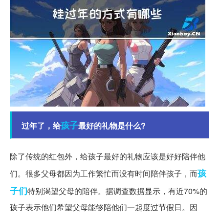
孩子
过年了，给
最好的礼物是什么?
除了传统的红包外，给孩子最好的礼物应该是好好陪伴他
孩
们。很多父母都因为工作繁忙而没有时间陪伴孩子，而
子们
特别渴望父母的陪伴。据调查数据显示，有近70%的
孩子表示他们希望父母能够陪他们一起度过节假日。因