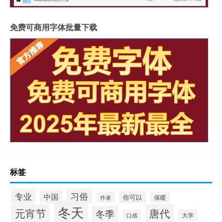
免费可商用字体批量下载
标签
习俗
专业
中国
你可以
作者
保暖
冬天
元宵节
唐代
冬季
大学
口感