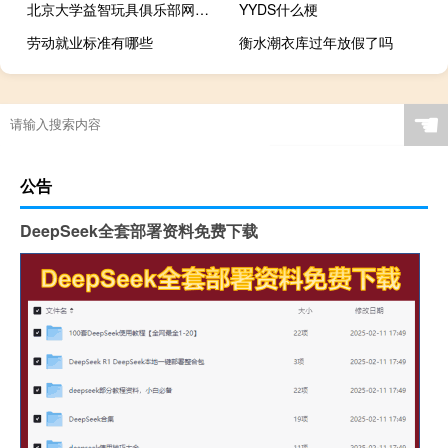
北京大学益智玩具俱乐部网站（北京大学生益智玩具俱乐部）
YYDS什么梗
劳动就业标准有哪些
衡水潮衣库过年放假了吗
☚
公告
DeepSeek全套部署资料免费下载