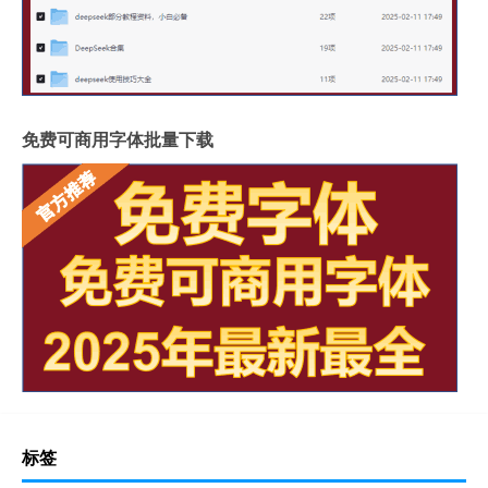
免费可商用字体批量下载
标签