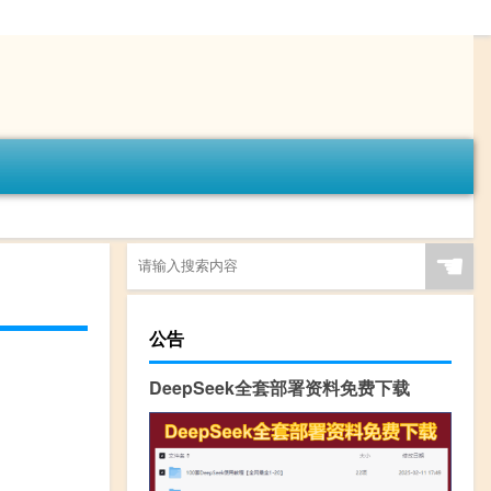
☚
公告
DeepSeek全套部署资料免费下载