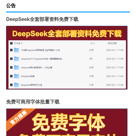
公告
DeepSeek全套部署资料免费下载
免费可商用字体批量下载