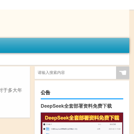
☚
对于多大年
公告
DeepSeek全套部署资料免费下载