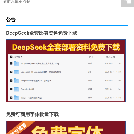
☚
公告
DeepSeek全套部署资料免费下载
免费可商用字体批量下载