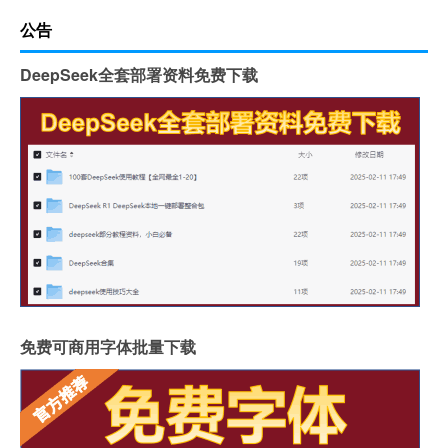
公告
DeepSeek全套部署资料免费下载
免费可商用字体批量下载