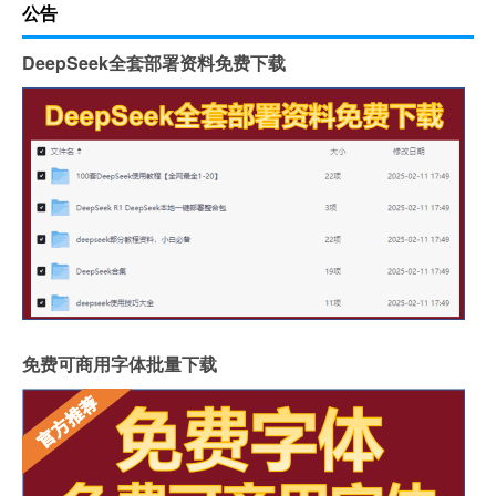
公告
DeepSeek全套部署资料免费下载
免费可商用字体批量下载