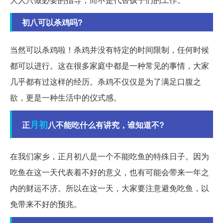
初八可以杀鸡吗?
当然可以杀鸡啦！杀鸡并没有特定的时间限制，任何时候
都可以进行。这在很多家庭中都是一种常见的事情，大家
几乎都有过这样的经历。杀鸡不仅仅是为了满足口腹之
欲，更是一种生活中的仪式感。
月初
正
八不能吃什么有讲究，谁知道不?
在我们家乡，正月初八是一个不能吃鱼的特殊日子。因为
吃鱼在这一天代表着不好的意义，也有可能会带来一年之
内的财运不济。所以在这一天，大家要注意避免吃鱼，以
免带来不好的预兆。