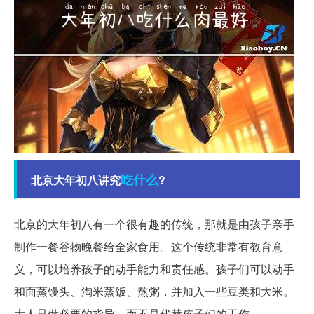
吃什么
北京大年初八讲究
?
北京的大年初八有一个很有趣的传统，那就是由孩子亲手
制作一餐谷物晚餐给全家食用。这个传统非常有教育意
义，可以培养孩子的动手能力和责任感。孩子们可以动手
和面蒸馒头、淘米蒸饭、熬粥，并加入一些豆类和大米。
大人只做必要的指导，而不是代替孩子们的工作。