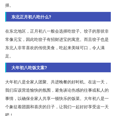
择。
东北正月初八吃什么?
在东北地区，正月初八一般会选择吃饺子。饺子的形状非
常像元宝，因此吃饺子有招财进宝的寓意。而且饺子也是
东北人非常喜欢的传统美食，吃起来美味可口，令人满
足。
大年初八吃饭文案?
大年初八是全家人团聚、共进晚餐的好时机。在这一天，
我们应该营造愉快的氛围，避免谈论伤感的往事或私人的
事情，以确保全家人共享一顿快乐的饭菜。大年初八是一
个象征着团圆和喜庆的日子，让我们一起好好享受这一天
吧！