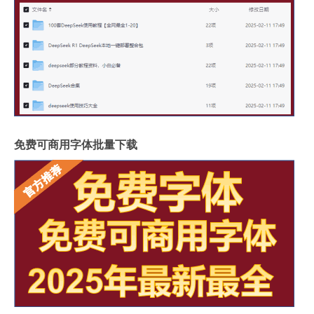
免费可商用字体批量下载