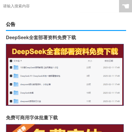
☚
公告
DeepSeek全套部署资料免费下载
免费可商用字体批量下载