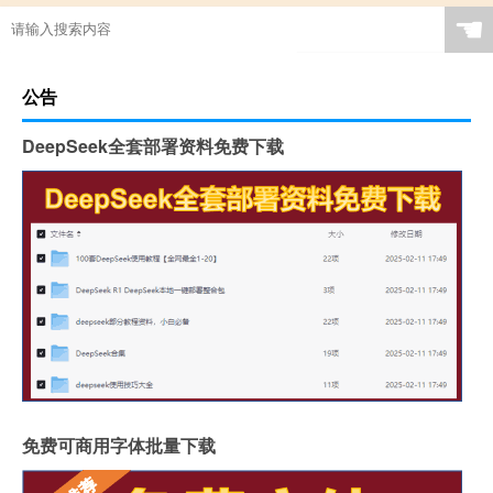
☚
公告
DeepSeek全套部署资料免费下载
免费可商用字体批量下载