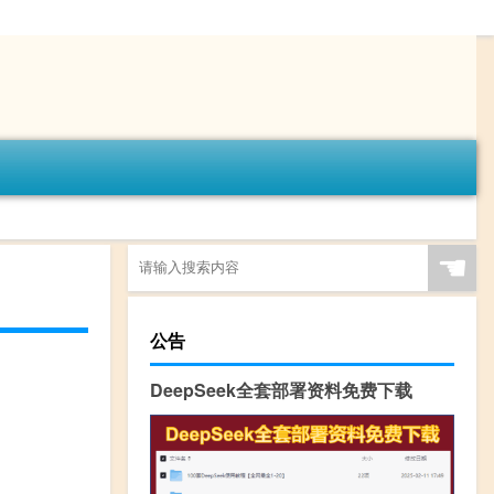
☚
公告
DeepSeek全套部署资料免费下载