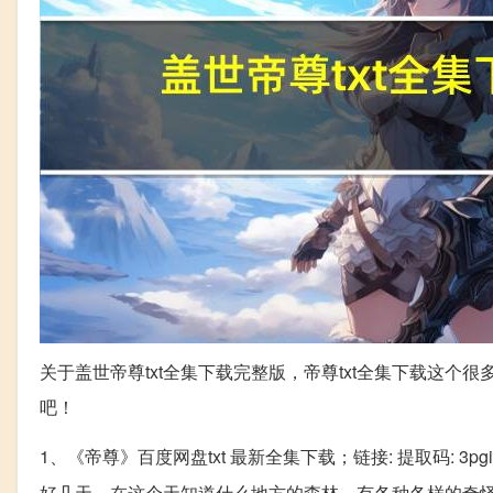
关于盖世帝尊txt全集下载完整版，帝尊txt全集下载这
吧！
1、《帝尊》百度网盘txt 最新全集下载；链接: 提取码: 3
好几天，在这个天知道什么地方的森林，有各种各样的奇