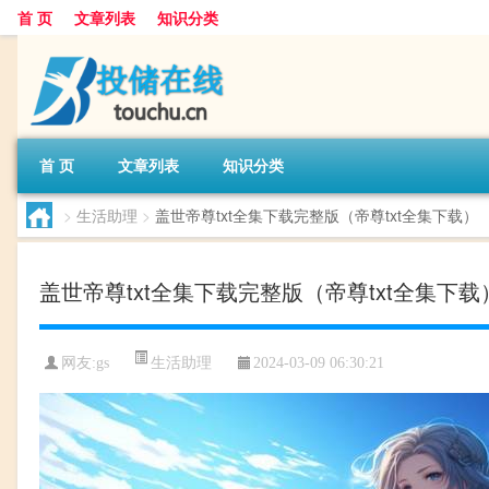
首 页
文章列表
知识分类
首 页
文章列表
知识分类
>
生活助理
>
盖世帝尊txt全集下载完整版（帝尊txt全集下载）
盖世帝尊txt全集下载完整版（帝尊txt全集下载
生活助理
网友:
gs
2024-03-09 06:30:21