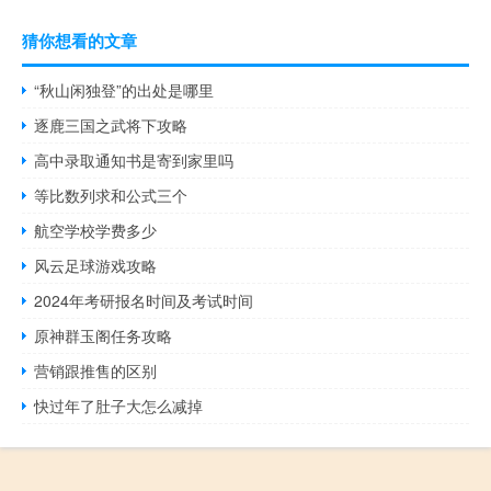
猜你想看的文章
“秋山闲独登”的出处是哪里
逐鹿三国之武将下攻略
高中录取通知书是寄到家里吗
等比数列求和公式三个
​航空学校学费多少
风云足球游戏攻略
2024年考研报名时间及考试时间
原神群玉阁任务攻略
营销跟推售的区别
快过年了肚子大怎么减掉