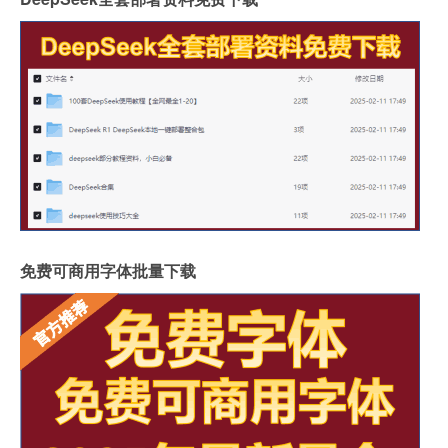
免费可商用字体批量下载