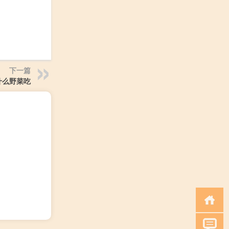
下一篇
什么野菜吃