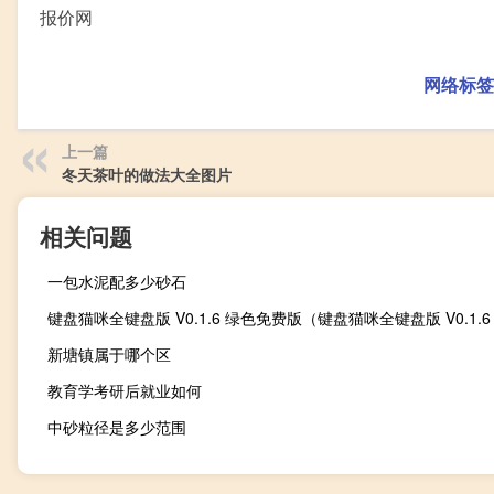
报价网
网络标签
上一篇
冬天茶叶的做法大全图片
相关问题
一包水泥配多少砂石
新塘镇属于哪个区
教育学考研后就业如何
中砂粒径是多少范围