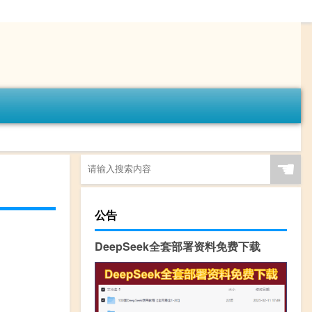
☚
公告
DeepSeek全套部署资料免费下载