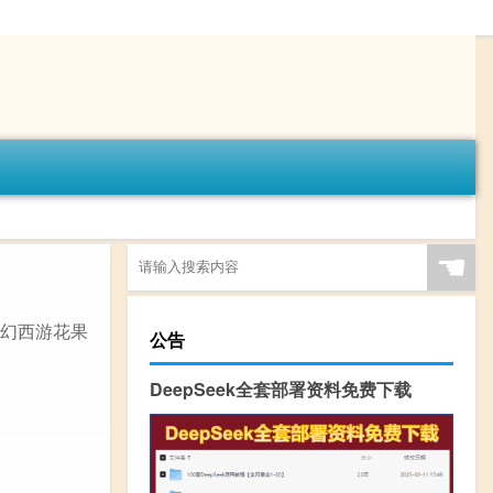
☚
梦幻西游花果
公告
DeepSeek全套部署资料免费下载