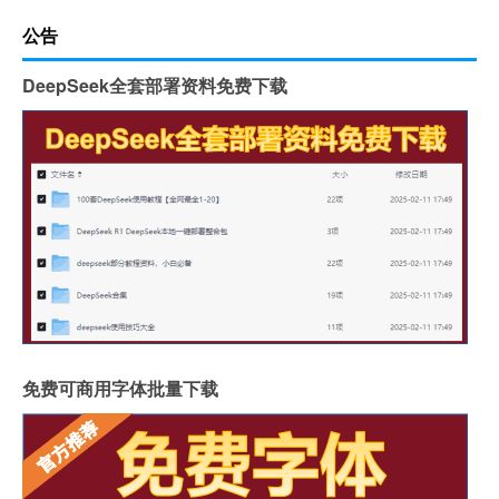
公告
DeepSeek全套部署资料免费下载
免费可商用字体批量下载